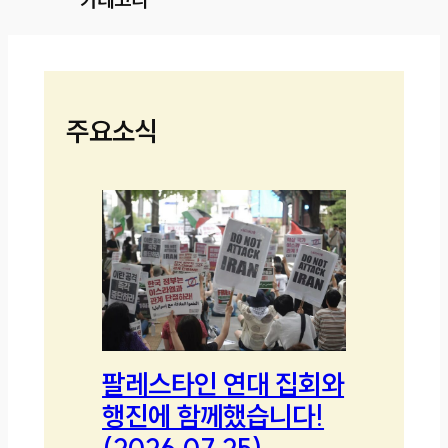
주요소식
팔레스타인 연대 집회와
행진에 함께했습니다!
(2026.07.25)