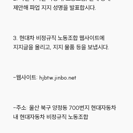
제안해 파업 지지 성명을 발표합시다.
3. 현대차 비정규직 노동조합 웹사이트에
지지글을 올리고, 지지 물품 등을 보냅시다.
-웹사이트: hjbtw.jinbo.net
-주소: 울산 북구 양정동 700번지 현대자동차
내 현대자동차 비정규직 노동조합