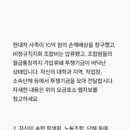
현대차 사측이 10억 원의 손해배상을 청구했고,
비정규직지회 조합비는 압류됐고, 조합원들의
월급통장까지 가압류돼 투쟁기금이 바닥난
상태입니다. 자신의 대학과 지역, 작업장,
소속단체 등에서 투쟁기금을 모아 전달합시다.
자세한 내용은 위의 모금호소 웹자보를
참고하세요.
2. 자신이 속한 학생회, 노동조합, 단체 등에