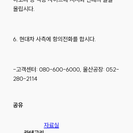
올립시다.
6. 현대차 사측에 항의전화를 합시다.
-고객센터: 080-600-6000, 울산공장: 052-
280-2114
공유
자료실
카테고리