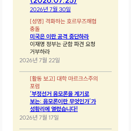
2026년 7월 30일
[
성명
]
격화하는 호르무즈해협
충돌
미국은 이란 공격 중단하라
이재명 정부는 군함 파견 요청
거부하라
2026년 7월 22일
[
활동 보고
]
대학 마르크스주의
포럼
‘부정선거 음모론을 계기로
보는: 음모론이란 무엇인가’가
성황리에 열렸습니다!
2026년 7월 17일