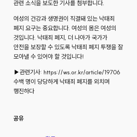
관련 소식을 보도한 기사를 첨부합니다.
여성의 건강과 생명권이 직결돼 있는 낙태죄
폐지 요구는 중요합니다. 여성의 몸은 여성의
것입니다. 낙태죄 폐지, 더 나아가 국가가
안전을 보장할 수 있도록 낙태죄 폐지 투쟁을 잘
모아낼 수 있어야 할 것입니다!
▶관련기사: https://ws.or.kr/article/19706
수백 명이 당당하게 낙태죄 폐지를 외치며
행진하다
공유