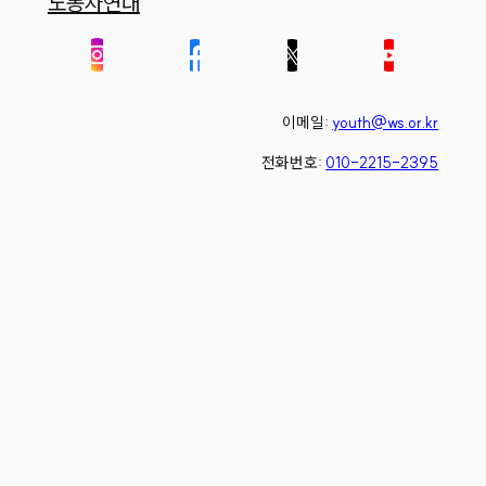
노동자연대
이메일:
youth@ws.or.kr
전화번호:
010-2215-2395