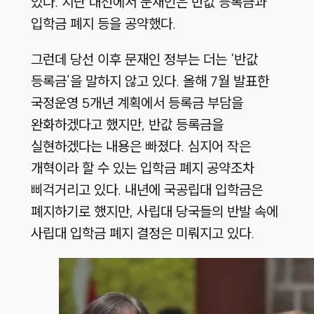
있다. 지난 대선에서 문재인은 반값 등록금과
입학금 폐지 등을 공약했다.
그런데 당선 이후 문재인 정부는 더는 ‘반값
등록금’을 말하지 않고 있다. 올해 7월 발표한
국정운영 5개년 계획에서 등록금 부담을
완화하겠다고 했지만, 반값 등록금을
실현하겠다는 내용은 빠졌다. 심지어 작은
개혁이라 할 수 있는 입학금 폐지 공약조차
삐걱거리고 있다. 내년에 국공립대 입학금은
폐지하기로 했지만, 사립대 당국들의 반발 속에
사립대 입학금 폐지 결정은 미뤄지고 있다.