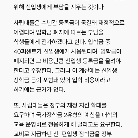
위해 신입생에게 부담을 지우는 것이다.
사립대들은 수년간 등록금이 동결돼 재정적으로
어렵다며 입학금 폐지에 따르는 부담을
학생들에게 전가하겠다고 한다. 입학금 중
40퍼센트가 신입생에게 사용된다며, 입학금이
폐지되면 그 비용만큼 신입생 등록금을 올려야
한다고 주장한다. 그러나 이 계산에는 신입생
장학금 등이 포함돼 있어 입학 비용이라고
하기에는 근거가 없다.
또, 사립대들은 정부의 재정 지원 확대를
요구하며 국가장학금 2유형의 예산을 대학의
교육 운영비로 전용하게 해 달라고도 요구한다.
교비로 지급하던 신·편입생 장학금을 정부