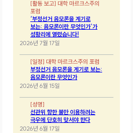
[
활동 보고
]
대학 마르크스주의
포럼
‘부정선거 음모론을 계기로
보는: 음모론이란 무엇인가’가
성황리에 열렸습니다!
2026년 7월 17일
[
일정
]
대학 마르크스주의 포럼
부정선거 음모론을 계기로 보는:
음모론이란 무엇인가
2026년 6월 15일
[
성명
]
선관위 향한 불만 이용하려는
극우에 단호히 맞서야 한다
2026년 6월 17일