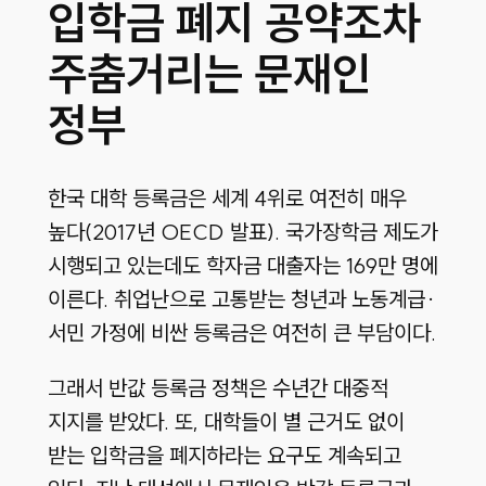
입학금 폐지 공약조차
주춤거리는 문재인
정부
한국 대학 등록금은 세계 4위로 여전히 매우
높다(2017년 OECD 발표). 국가장학금 제도가
시행되고 있는데도 학자금 대출자는 169만 명에
이른다. 취업난으로 고통받는 청년과 노동계급·
서민 가정에 비싼 등록금은 여전히 큰 부담이다.
그래서 반값 등록금 정책은 수년간 대중적
지지를 받았다. 또, 대학들이 별 근거도 없이
받는 입학금을 폐지하라는 요구도 계속되고