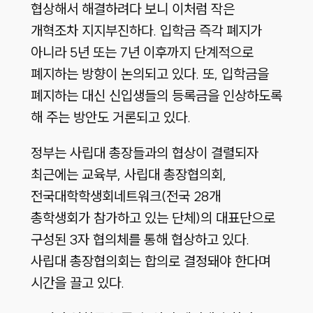
협상해서 해결하려다 보니 이처럼 작은
개혁조차 지지부진하다. 입학금 즉각 폐지가
아니라 5년 또는 7년 이후까지 단계적으로
폐지하는 방향이 논의되고 있다. 또, 입학금을
폐지하는 대신 신입생들의 등록금을 인상하도록
해 주는 방안도 거론되고 있다.
정부는 사립대 총장들과의 협상이 결렬되자
최근에는 교육부, 사립대 총장협의회,
전국대학학생회네트워크(전국 28개
총학생회가 참가하고 있는 단체)의 대표단으로
구성된 3자 협의체를 통해 협상하고 있다.
사립대 총장협의회는 합의로 결정돼야 한다며
시간을 끌고 있다.