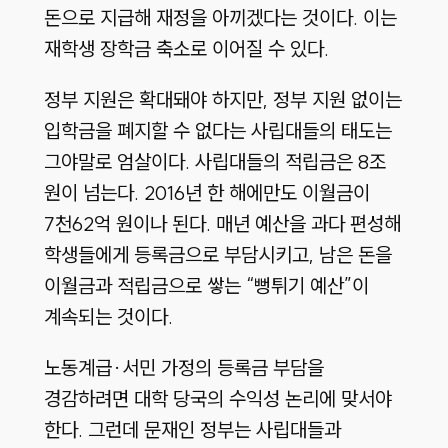
돈으로 지급해 재정을 아끼겠다는 것이다. 이는
재학생 장학금 축소로 이어질 수 있다.
정부 지원은 확대돼야 하지만, 정부 지원 없이는
입학금을 폐지할 수 없다는 사립대들의 태도는
그야말로 엄살이다. 사립대들의 적립금은 8조
원이 넘는다. 2016년 한 해에만도 이월금이
7천62억 원이나 된다. 매년 예산을 과다 편성해
학생들에게 등록금으로 부담시키고, 남은 돈을
이월금과 적립금으로 쌓는 “뻥튀기 예산”이
계속되는 것이다.
노동계급·서민 가정의 등록금 부담을
경감하려면 대학 당국의 수익성 논리에 맞서야
한다. 그런데 문재인 정부는 사립대들과