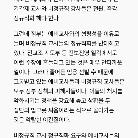
기간제 교사와 비정규직 강사들은 전원, 즉각
정규직화 해야 한다.
그런데 정부는 예비교사와의 형평성을 이유로
들며 비정규직 교사들의 정규직화를 반대하고
있다. 전교조 지도부 등 진보진영 일각에서도
이런 주장에 흔들리고 있는 것은 매우 안타까운
일이다. 그러나 줄어든 임용 선발 수 때문에
고통받고 있는 예비교사들과 비정규직 교사들은
모두 정부 정책의 피해자들이다. 이들의 처지를
악화시키는 정책을 강요해 놓고 상황을 두
집단의 밥그릇 싸움이라는 식으로 몰아가는
것은 악랄한 이간질이다.
비정규직 교사 정규직화 요구와 예비교사들의