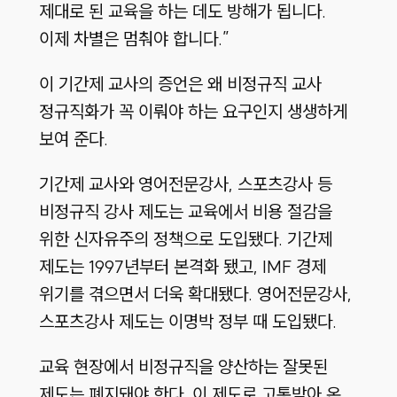
제대로 된 교육을 하는 데도 방해가 됩니다.
이제 차별은 멈춰야 합니다.”
이 기간제 교사의 증언은 왜 비정규직 교사
정규직화가 꼭 이뤄야 하는 요구인지 생생하게
보여 준다.
기간제 교사와 영어전문강사, 스포츠강사 등
비정규직 강사 제도는 교육에서 비용 절감을
위한 신자유주의 정책으로 도입됐다. 기간제
제도는 1997년부터 본격화 됐고, IMF 경제
위기를 겪으면서 더욱 확대됐다. 영어전문강사,
스포츠강사 제도는 이명박 정부 때 도입됐다.
교육 현장에서 비정규직을 양산하는 잘못된
제도는 폐지돼야 한다. 이 제도로 고통받아 온