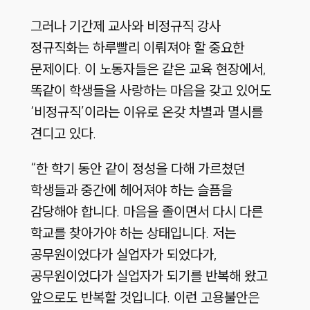
그러나 기간제 교사와 비정규직 강사
정규직화는 하루빨리 이뤄져야 할 중요한
문제이다. 이 노동자들은 같은 교육 현장에서,
똑같이 학생들을 사랑하는 마음을 갖고 있어도
‘비정규직’이라는 이유로 온갖 차별과 멸시를
견디고 있다.
“한 학기 동안 같이 정성을 다해 가르쳤던
학생들과 중간에 헤어져야 하는 슬픔을
감당해야 합니다. 마음을 졸이면서 다시 다른
학교를 찾아가야 하는 상태입니다. 저는
공무원이었다가 실업자가 되었다가,
공무원이었다가 실업자가 되기를 반복해 왔고
앞으로도 반복할 것입니다. 이런 고용불안은