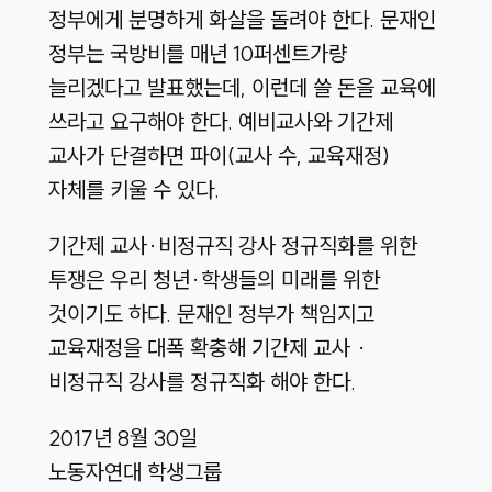
정부에게 분명하게 화살을 돌려야 한다. 문재인
정부는 국방비를 매년 10퍼센트가량
늘리겠다고 발표했는데, 이런데 쓸 돈을 교육에
쓰라고 요구해야 한다. 예비교사와 기간제
교사가 단결하면 파이(교사 수, 교육재정)
자체를 키울 수 있다.
기간제 교사·비정규직 강사 정규직화를 위한
투쟁은 우리 청년·학생들의 미래를 위한
것이기도 하다. 문재인 정부가 책임지고
교육재정을 대폭 확충해 기간제 교사 ·
비정규직 강사를 정규직화 해야 한다.
2017년 8월 30일
노동자연대 학생그룹