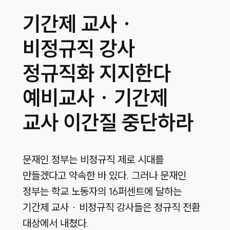
기간제 교사 ·
비정규직 강사
정규직화 지지한다
예비교사 · 기간제
교사 이간질 중단하라
문재인 정부는 비정규직 제로 시대를
만들겠다고 약속한 바 있다. 그러나 문재인
정부는 학교 노동자의 16퍼센트에 달하는
기간제 교사 · 비정규직 강사들은 정규직 전환
대상에서 내쳤다.