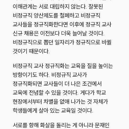
이해관계는 서로 대립하지 않는다. 잘못된
비정규직 양산제도를 철폐하고 비정규직
교사들을 정규직화한다면 이후에 정규직 교사
신규 채용은 이전보다 더욱 늘어날 것이다.
비정규직으로 뽑던 일자리가 정규직으로 바뀔
것이기 때문이다.
비정규직 교사 정규직화는 교육을 질을 높이는
방향이기도 하다. 비정규직 교사가
정규직화되면 교사들이 더 나은 조건에서
교육에 전념할 수 있을 것이다. 게다가 학교
현장에서부터 차별을 없애 나가는 것 자체가
학생들에게 살아 있는 교육일 것이다.
서로를 향해 화살을 돌리는 게 아니라 문재인