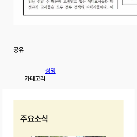
공유
성명
카테고리
주요소식