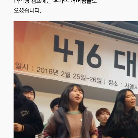
대학생 캠프에는 유가족 어머님들도
오셨습니다.