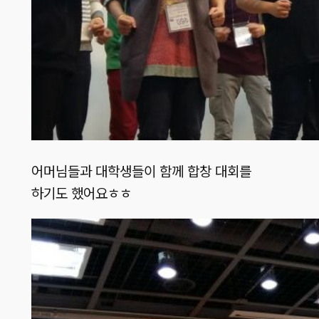
어머님들과 대학생들이 함께 합창 대회를
하기도 했어요ㅎㅎ