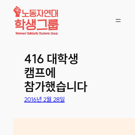
콘텐츠로
바로가기
416 대학생
캠프에
참가했습니다
2016년 2월 28일