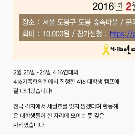
2월 25일~26일 4.16연대와
416가족협의회에서 진행한 416 대학생 캠프에
잘 다녀왔습니다!
전국 각지에서 세월호를 잊지 않겠다며 활동해
온 대학생들이 한 자리에 모이는 뜻 깊은
자리였습니다.