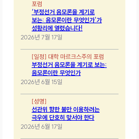
포럼
‘부정선거 음모론을 계기로
보는: 음모론이란 무엇인가’가
성황리에 열렸습니다!
2026년 7월 17일
[
일정
]
대학 마르크스주의 포럼
부정선거 음모론을 계기로 보는:
음모론이란 무엇인가
2026년 6월 15일
[
성명
]
선관위 향한 불만 이용하려는
극우에 단호히 맞서야 한다
2026년 6월 17일