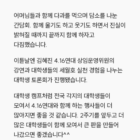
어머님들과 함께 다과를 먹으며 담소를 나눈
간담회. 함께 울기도 하고 웃기도 하면서 진실이
밝혀질 때까지 끝까지 함께 하자고
다짐했습니다.
이튿날엔 김혜진 4.16연대 상임운영위원의
강연과 대학생들의 세월호 실천 경험을 나누는
대학생 토론회가 진행됐습니다.
대학생 캠프처럼 전국 각지의 대학생들이
모여서 4.16연대와 함께 하는 행사들이 더
많아지면 좋을 것 같습니다. 2주기를 앞두고 더
많은 대학생들이 함께 모여서 큰 판을 만들어
나갔으면 좋겠습니다^^