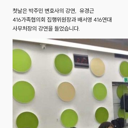
첫날은 박주민 변호사의 강연, 유경근
416가족협의회 집행위원장과 배서영 416연대
사무처장의 강연을 들었습니다.