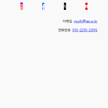
이메일:
youth@ws.or.kr
전화번호:
010-2215-2395