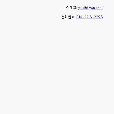
이메일:
youth@ws.or.kr
전화번호:
010-2215-2395