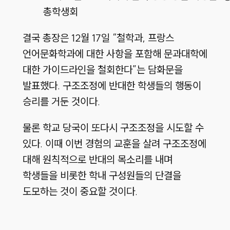
총학생회
결국 총장은 12월 17일 “철학과, 프랑스
언어문화학과에 대한 사항을 포함해 문과대학에
대한 가이드라인을 철회한다”는 담화문을
발표했다. 구조조정에 반대한 학생들의 행동이
승리를 거둔 것이다.
물론 학교 당국이 또다시 구조조정을 시도할 수
있다. 이때 이번 경험의 교훈을 살려 구조조정에
대해 원칙적으로 반대의 목소리를 내며
학생들을 비롯한 학내 구성원들의 단결을
도모하는 것이 중요할 것이다.