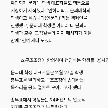
확인되자 문과대 학생 대표자들도 행동으로
저항하기 시작했다. ‘인하대학교 문과대학의
학생이고 싶습니다(인문학)’라는 캠페인을
진행했고, 문과대 학생뿐 아니라 타 단과대
학생과 교수·교직원들의 지지 메시지가 이틀
만에 1천여 개나 모였다.
△구조조정에 항의하며 행진하는 학생들. ⓒ사
문과대 학생 대표자들은 11월 27일 학생
총투표를 발의하고 구조조정에 반대하는
목소리를 공식 절차로 모아내고자 했다.
총투표에서 학생들은 94퍼센트의 압도적
지지로 구조조정 거부를 택했다.