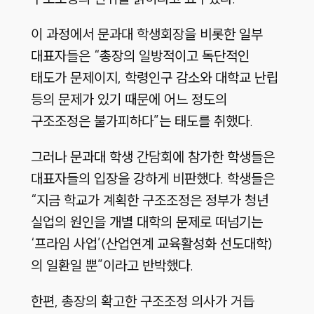
이 과정에서 문과대 학생회장을 비롯한 일부
대표자들은 “총장의 일방적이고 독단적인
태도가 문제이지, 학령인구 감소와 대학교 난립
등의 문제가 있기 때문에 어느 정도의
구조조정은 불가피하다”는 태도를 취했다.
그러나 문과대 학생 간담회에 참가한 학생들은
대표자들의 입장을 강하게 비판했다. 학생들은
“지금 학교가 계획한 구조조정은 정부가 청년
실업의 원인을 개별 대학의 문제로 떠넘기는
‘프라임 사업’(산업연계 교육활성화 선도대학)
의 일환일 뿐”이라고 반박했다.
한편, 총장의 확고한 구조조정 의사가 거듭