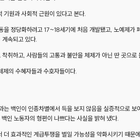
 기원과 사회적 근원이 있다고 본다.
동을 정당화하려고 17~18세기에 처음 개발됐고, 노예제가
)
계속되고 있다.
착취하고, 사람들의 고통과 불만을 체제가 아닌 딴 곳으로 
 체제의 수혜자들과 수호자들이다.
는 백인이 인종차별에서 득을 보지 않음을 실증적으로 보여 
 백인 노동자의 형편이 나쁘다는 사실을 밝혀 냈다.
더 효과적인 계급투쟁을 벌일 가능성을 약화시키기 때문에, 