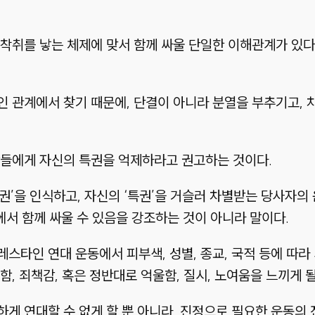
착취를 낳는 체제에 맞서 함께 싸울 단일한 이해관계가 있다.
인 관계에서 찾기 때문에, 단결이 아니라 분열을 부추기고,
람들에게 자신의 특권을 억제하라고 권고하는 것이다.
권’
을 인식하고, 자신의
‘특권’
을 거슬러 차별받는 당사자의
에서 함께 싸울 수 있음을 강조하는 것이 아니라 말이다.
스타인 연대 운동에서 피부색, 성별, 종교, 국적 등에 따라
, 죄책감, 혹은 정반대로 억울함, 질시, 노여움을 느끼게 될
게 연대할 수 없게 할 뿐 아니라, 진정으로 필요한 운동의