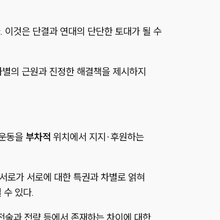
 이것은 단결과 연대의 단단한 토대가 될 수
 차별의 근원과 진정한 해결책을 제시하지
 운동을
부차적
위치에서 지지
·
후원하는
 서로가 서로에 대한 특권과 차별로 얽혀
 수 있다.
 전술과 전략 등에서 존재하는 차이에 대한