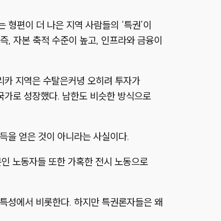
는 형편이 더 나은 지역 사람들의
‘특권’
이
즉, 자본 축적 수준이 높고, 인프라와 금융이
리카 지역은 수탈은커녕 오히려 투자가
국가로 성장했다. 남한도 비슷한 방식으로
득을 얻은 것이 아니라는 사실이다.
본인 노동자들 또한 가혹한 전시 노동으로
특성에서 비롯한다. 하지만 특권론자들은 왜