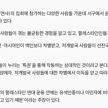
팔연사)
의 집회에 참가하는 다양한 사람들 가운데 서구에서 
 있다.
 사람들이 겪는 불균등한 경험을 알고 있고, 팔레스타인인들
인
·
아시아인이 백인보다 차별받고, 저개발국 사람들이 선진
람들이 누리는
‘특권’
을 통해 작동하는 상대적인 것이라고 본다.
 동성애자, 저개발국 사람들에 대한 차별에서 이득을 얻고 따
일의 팔레스타인 연대 운동 안에는 유색인종이나 이민자에 비
고 있기 때문’
이라는 주장이 있다.