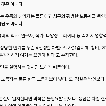
 것은 아니다.
하는 운동의 참가자는 물론이고 서구의
평범한 노동계급 백인
집단도 아니다.
미의 학자, 연구자, 작가, 다양성 트레이너 등 속에서 영향력
 상당한 인기를 누린 《선량한 차별주의자》
(김지혜, 창비, 20
무감각하게 여기는 요인이 된다’
고 주장한다.
단면을 설명하는 것처럼 보이기 때문이다.
 노동자는 물론 한국 노동자보다 낮다. 또, 경찰은 백인보다
본질이 일치한다면 과학은 불필요할 것이다. 쟁점은 차별 
건 사이에 인과관계가 성립하느냐는 점이다.