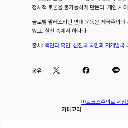
정치적 토론을 불가능하게 만든다. 개인 사
글로벌 팔레스타인 연대 운동은 제국주의와 
있고, 실천 속에서 하나다.
출처:
백인과 흑인, 선진국 국민과 저개발국 국
공유
마르크스주의로 세상
카테고리