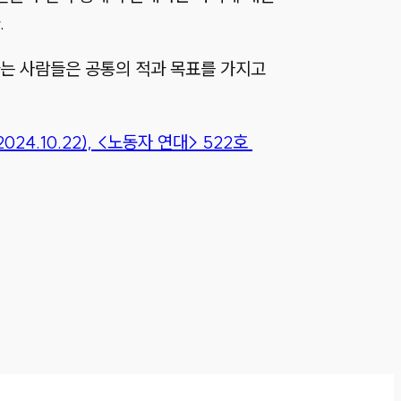
.
하는 사람들은 공통의 적과 목표를 가지고
24.10.22), <노동자 연대> 522호