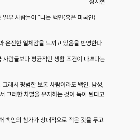
성지현
온 일부 사람들이
“나는 백인
(혹은 미국인)
과 온전한 일체감을 느끼고 있음을 반영한다.
국 사람들보다 평균적인 생활 조건이 나쁘다는
 그래서 평범한 보통 사람이라도 백인, 남성,
라서 그러한 차별을 유지하는 것이 득이 된다고
해 백인의 참가가 상대적으로 적은 것을 두고