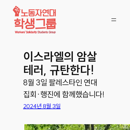
콘텐츠로
바로가기
이스라엘의 암살
테러, 규탄한다!
8월 3일 팔레스타인 연대
집회·행진에 함께했습니다!
2024년 8월 3일