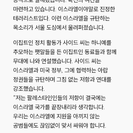
마련하고 있습니다. 이스라엘이야말로 진정한
테러리스트입다. 이런 이스라엘을 규탄하는
목소리가 서울 도심에서 울려퍼졌습니다.
이집트인 정치 활동가 사이드 씨는 하니예를
추모하는 팻말들을 든 이집트인 동료들과 함께
무대에 나와 연설했습니다. 사이드 씨는
이스라엘과 미국 정부, 그에 협력하는 아랍
정권들을 규탄하며 그침 없는 저항과 연대를
강조했습니다.
“저는 팔레스타인인들의 저항이 결국에는
이스라엘 국가를 끝장내리라 생각합니다.
우리는 이스라엘에 지원을 아끼지 않는
공범들에도 끊임없이 맞서 싸워야 합니다.