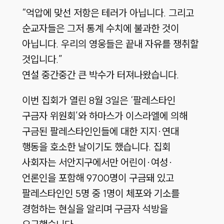
“억압에 맞선 저항은 테러가 아닙니다. 그리고
순교자들은 그저 통계 수치에 불과한 것이
아닙니다. 우리의 영웅들은 끝내 자유를 쟁취할
것입니다.”
연설 중간중간 큰 박수가 터져나왔습니다.
이번 집회가 열린 8월 3일은 ‘팔레스타인
구금자 위원회’와 하마스가 이스라엘에 의해
구금된 팔레스타인인들에 대한 지지·연대
행동을 호소한 날이기도 했습니다. 집회
사회자는 서안지구에서만 어린이·여성·
언론인을 포함해 9700명이 구금돼 있고
팔레스타인인 5명 중 1명이 체포와 기소를
경험하는 현실을 알리며 구금자 석방을