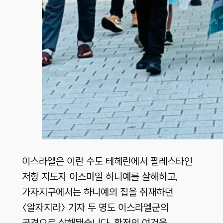
이스라엘은 이란 수도 테헤란에서 팔레스타인
저항 지도자 이스마일 하니예를 살해하고,
가자지구에서는 하니예의 집을 취재하던
〈알자지라〉 기자 두 명도 이스라엘군의
공격으로 살해됐습니다. 확전의 여건을