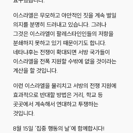
요구했습니다.
이스라엘은 무모하고 야만적인 짓을 계속 벌일
의지를 분명히 드러내고 있습니다. 그러나
그것은 이스라엘이 팔레스타인인들의 저항을
분쇄하지 못하고 있기 때문이기도 합니다.
네타냐후는 전쟁이 확대되면 서방 국가들이
이스라엘을 전폭 지원할 수밖에 없을 것이라는
계산을 할 것입니다.
이런 이스라엘을 물리치고 서방의 전쟁 지원에
효과적으로 반대할 방법은 거리, 학교 등
곳곳에서 계속해서 연대하고 투쟁하는
것입니다.
8월 15일 ‘집중 행동의 날’에 함께합시다!