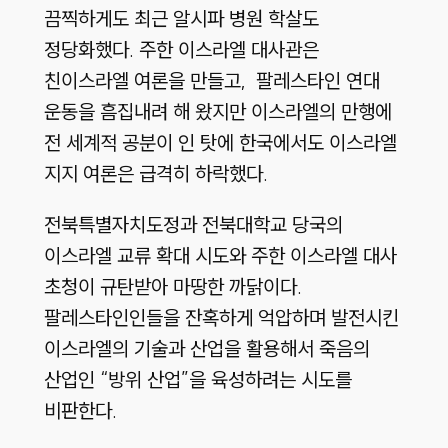
끔찍하게도 최근 알시파 병원 학살도
정당화했다. 주한 이스라엘 대사관은
친이스라엘 여론을 만들고, 팔레스타인 연대
운동을 흠집내려 해 왔지만 이스라엘의 만행에
전 세계적 공분이 인 탓에 한국에서도 이스라엘
지지 여론은 급격히 하락했다.
전북특별자치도정과 전북대학교 당국의
이스라엘 교류 확대 시도와 주한 이스라엘 대사
초청이 규탄받아 마땅한 까닭이다.
팔레스타인인들을 잔혹하게 억압하며 발전시킨
이스라엘의 기술과 산업을 활용해서 죽음의
산업인 “방위 산업”을 육성하려는 시도를
비판한다.