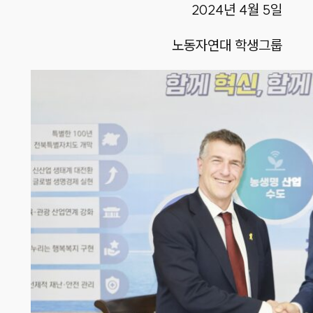
2024년 4월 5일
노동자연대 학생그룹