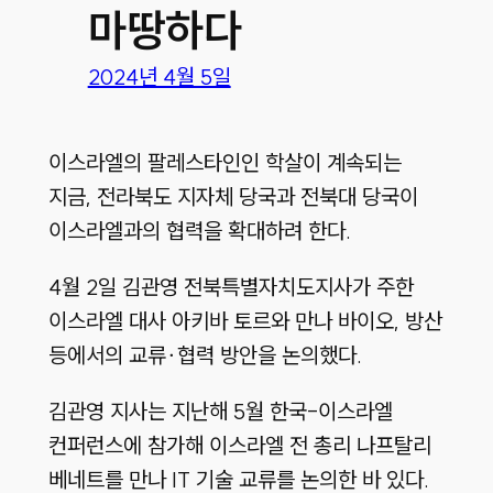
마땅하다
2024년 4월 5일
이스라엘의 팔레스타인인 학살이 계속되는
지금, 전라북도 지자체 당국과 전북대 당국이
이스라엘과의 협력을 확대하려 한다.
4월 2일 김관영 전북특별자치도지사가 주한
이스라엘 대사 아키바 토르와 만나 바이오, 방산
등에서의 교류∙협력 방안을 논의했다.
김관영 지사는 지난해 5월 한국-이스라엘
컨퍼런스에 참가해 이스라엘 전 총리 나프탈리
베네트를 만나 IT 기술 교류를 논의한 바 있다.