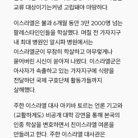
교류 대상이기는커녕 고립돼야 마땅하다.
이스라엘은 불과 6개월 동안 3만 2000명 넘는
팔레스타인인들을 학살했다. 며칠 전 가자지구
내 최대 병원인 알시파 병원에서는
이스라엘군이 무참히 학살하고 아무렇게나
묻어버린 시신이 쏟아져 나왔다. 이스라엘군은
아사자가 속출하고 있는 가자지구에 식량을
전달하던 국제 구호단체 활동가들까지
살해했다.
주한 이스라엘 대사 아키바 토르는 언론 기고와
(교활하게도) 비공개 대학 강연을 통해 본국의
인종 학살을 변호하면서 친이스라엘 여론을
만들려고 한다. 주한 이스라엘 대사관은