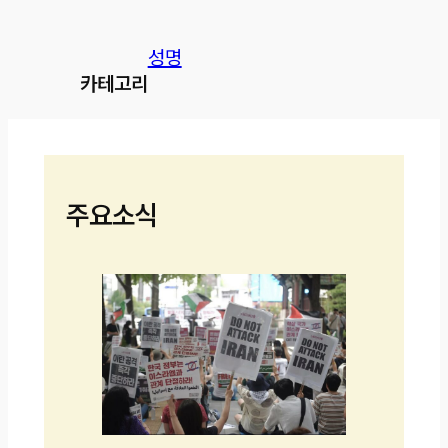
성명
카테고리
주요소식