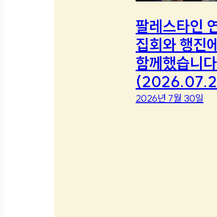
팔레스타인 
집회와 행진
함께했습니다
(2026.07.2
2026년 7월 30일