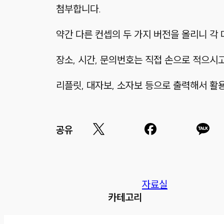
첨부합니다.
약간 다른 컨셉의 두 가지 버전을 올리니 
장소, 시간, 문의번호는 직접 손으로 적으시
리플릿, 대자보, 소자보 등으로 출력해서 활
공유
자료실
카테고리