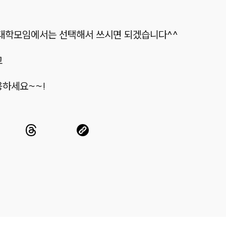
각 대학모임에서는 선택해서 쓰시면 되겠습니다^^
고
용하세요~~!