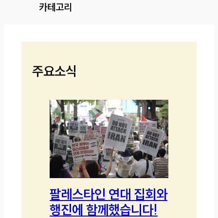
카테고리
주요소식
팔레스타인 연대 집회와
행진에 함께했습니다!