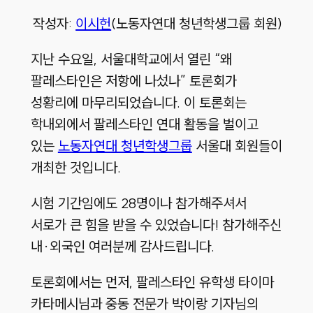
작성자:
이시헌
(노동자연대 청년학생그룹 회원)
지난 수요일, 서울대학교에서 열린 “왜
팔레스타인은 저항에 나섰나” 토론회가
성황리에 마무리되었습니다. 이 토론회는
학내외에서 팔레스타인 연대 활동을 벌이고
있는
노동자연대 청년학생그룹
서울대 회원들이
개최한 것입니다.
시험 기간임에도 28명이나 참가해주셔서
서로가 큰 힘을 받을 수 있었습니다! 참가해주신
내·외국인 여러분께 감사드립니다.
토론회에서는 먼저, 팔레스타인 유학생 타이마
카타메시님과 중동 전문가 박이랑 기자님의