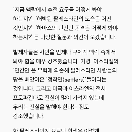
‘지금 맥락에서 휴전 요구를 어떻게 봐야
하는지?’, ‘해방된 팔레스타인의 모습은 어떤
것인지?’, ‘하마스의 민간인 공격은 어떻게 봐야
하는지?’ 등 다양한 질문과 의견이 오갔습니다.
발제자들은 사안을 언제나 구체적 맥락 속에서
봐야 함을 매우 강조했습니다. 가령, 이스라엘의
‘민간인’은 무력에 의존해 팔레스타인 사람들의
땅을 빼앗아온 ‘정착민(settlers)’들이라는
것입니다. 그리고 미국과 이스라엘의 전시
프로파간다로 진실이 많이 가려져 있는데
우리는 진실을 말해야 한다는 점도
강조했습니다.
한 팔레스타인계 요르단 학생은 이렇게