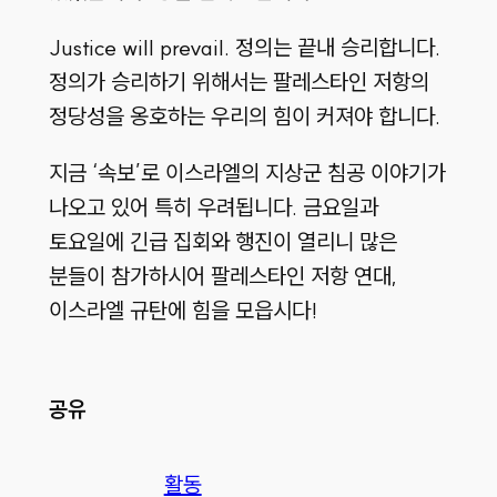
Justice will prevail. 정의는 끝내 승리합니다.
정의가 승리하기 위해서는 팔레스타인 저항의
정당성을 옹호하는 우리의 힘이 커져야 합니다.
지금 ‘속보’로 이스라엘의 지상군 침공 이야기가
나오고 있어 특히 우려됩니다. 금요일과
토요일에 긴급 집회와 행진이 열리니 많은
분들이 참가하시어 팔레스타인 저항 연대,
이스라엘 규탄에 힘을 모읍시다!
공유
활동