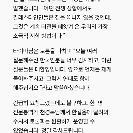
말했습니다. “어떤 전쟁 상황에서도
팔레스타인인들은 집을 떠나지 않을 것인데,
그것은 계속 터전을 빼앗겨 온 우리의 가장
소극적 저항 방법이다.”
타이마님은 토론을 마치며 “오늘 여러
질문해주신 한국인분들 너무 감사하고, 이런
질문들은 대환영입니다. 앞으로 언제든 제게
물어봐주시고, 그렇게 연대도 함께
해주십시오.”라고 말씀하셨습니다.
긴급히 요청드렸는데도 불구하고, 한-영
전문통역가 천경록님께서 한걸음에 달려와
주셔서 토론회를 원활하게 운영할 수
있었습니다. 정말 감사드립니다.