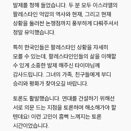
발제를 청해 들었습니다. 두 분 모두 이스라엘의
팔레스타인 억압의 역사와 현재, 그리고 현재
상황을 둘러싼 논쟁점까지 풍부하게 다뤄주셔서
정말 유익했습니다.
특히 한국인들은 팔레스타인 상황을 자세히
모를 수 있는데, 팔레스타인인들의 삶을 이해할
수 있게 소중한 발제 해주신 타이마님께
감사드립니다. 그녀의 가족, 친구들에게 부디
승리와 평화가 찾아오길 바랍니다.
토론도 활발했습니다. 연대를 건설하기 위해선
서로 의문 드는 지점을 토론하며 해소해가야 할
텐데요! 이런 고민이 흠뻑 느껴지는 토론
시간이었습니다.