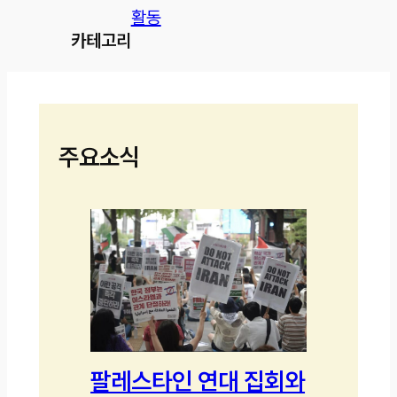
활동
카테고리
주요소식
팔레스타인 연대 집회와