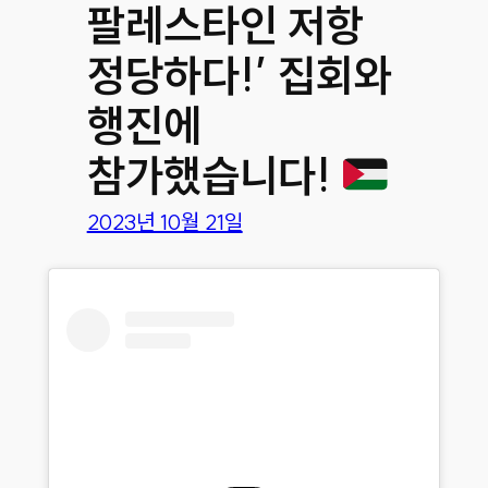
팔레스타인 저항
정당하다!’ 집회와
행진에
참가했습니다!
2023년 10월 21일