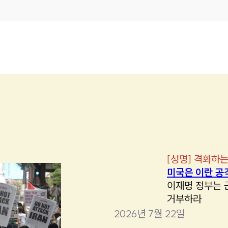
[
성명
]
격화하는
미국은 이란 공
이재명 정부는 
거부하라
2026년 7월 22일