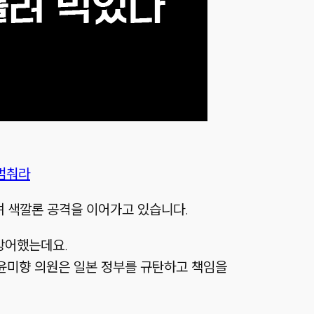
 멈춰라
며 색깔론 공격을 이어가고 있습니다.
방어했는데요.
 윤미향 의원은 일본 정부를 규탄하고 책임을