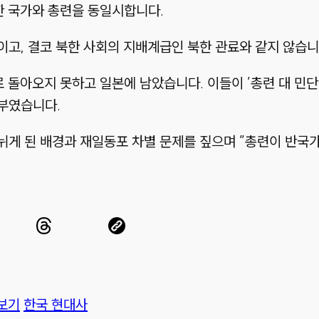
한 국가와 총련을 동일시합니다.
고, 결코 북한 사회의 지배계급인 북한 관료와 같지 않습니
로 돌아오지 못하고 일본에 남았습니다. 이들이 ’총련 대 민
부였습니다.
뉘게 된 배경과 재일동포 차별 문제를 짚으며 ”총련이 반국
보기
한국 현대사