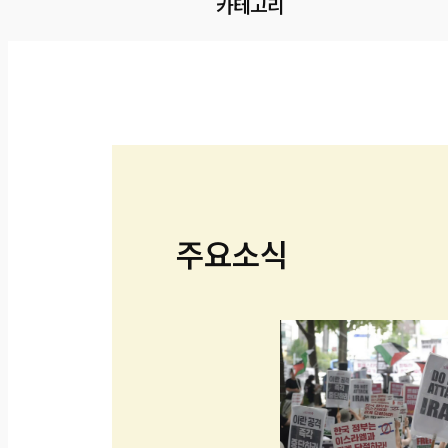
카테고리
주요소식