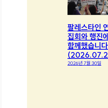
팔레스타인 
집회와 행진
함께했습니다
(2026.07.2
2026년 7월 30일