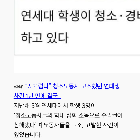
📣✊
“시끄럽다” 청소노동자 고소했던 연대생
사건 1년 만에 결국..
지난해 5월 연세대에서 학생 3명이
‘청소노동자들의 학내 집회 소음으로 수업권이
침해됐다’며 노동자들을 고소, 고발한 사건이
있었습니다.