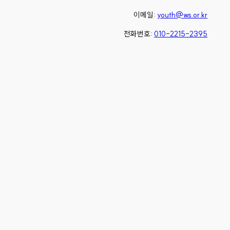
이메일:
youth@ws.or.kr
전화번호:
010-2215-2395