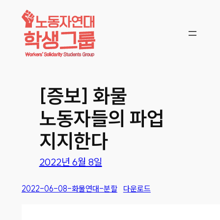
콘텐츠로
바로가기
[증보] 화물
노동자들의 파업
지지한다
2022년 6월 8일
2022-06-08-화물연대-분할
다운로드