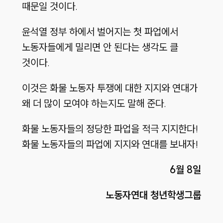
때문일 것이다.
윤석열 정부 하에서 벌어지는 첫 파업에서
노동자들에게 밀리면 안 된다는 생각도 클
것이다.
이것은 화물 노동자 투쟁에 대한 지지와 연대가
왜 더 많이 모여야 하는지도 말해 준다.
화물 노동자들의 정당한 파업을 적극 지지한다!
화물 노동자들의 파업에 지지와 연대를 보내자!
6월 8일
노동자연대 청년학생그룹