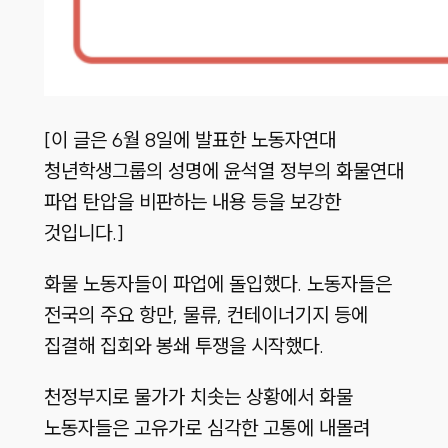
[이 글은 6월 8일에 발표한 노동자연대
청년학생그룹의 성명에 윤석열 정부의 화물연대
파업 탄압을 비판하는 내용 등을 보강한
것입니다.]
화물 노동자들이 파업에 돌입했다. 노동자들은
전국의 주요 항만, 물류, 컨테이너기지 등에
집결해 집회와 봉쇄 투쟁을 시작했다.
천정부지로 물가가 치솟는 상황에서 화물
노동자들은 고유가로 심각한 고통에 내몰려