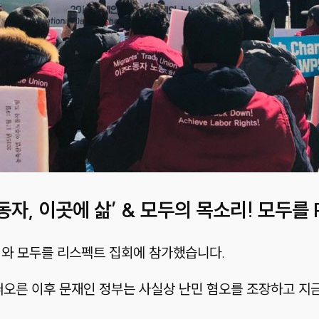
자, 이곳에 삶’ & 모두의 목소리! 모두를 
와 모두를 리스펙트 집회에 참가했습니다.
 떠오른 이후 문재인 정부는 사실상 난민 혐오를 조장하고 지