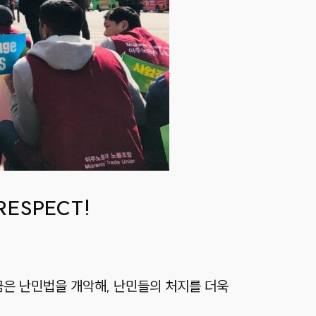
RESPECT!
금은 난민법을 개악해, 난민들의 처지를 더욱