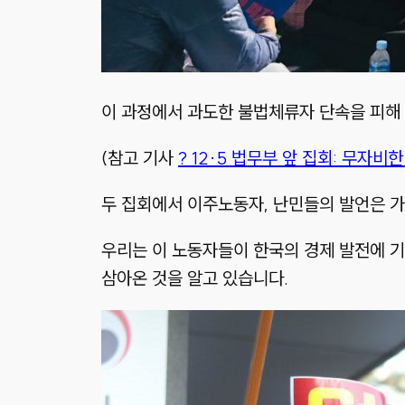
이 과정에서 과도한 불법체류자 단속을 피해
(참고 기사
? 12·5 법무부 앞 집회: 무자
두 집회에서 이주노동자, 난민들의 발언은 
우리는 이 노동자들이 한국의 경제 발전에 
삼아온 것을 알고 있습니다.