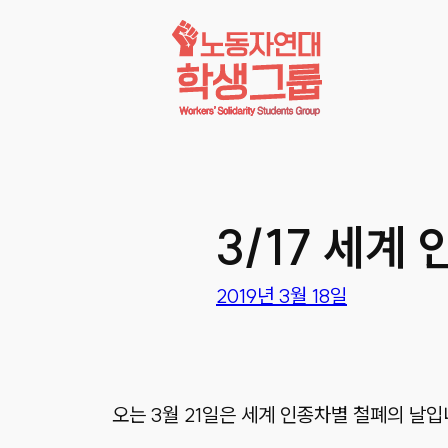
콘텐츠로
바로가기
3/17 세계
2019년 3월 18일
오는 3월 21일은 세계 인종차별 철폐의 날입