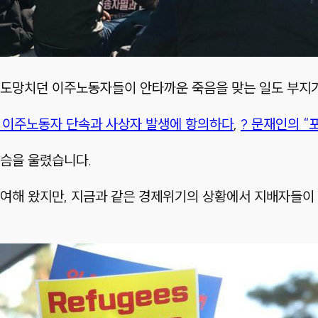
 도망치던 이주노동자들이 안타까운 죽음을 맞는 일도 부지
비한 이주노동자 단속과 사상자 발생에 항의하다
,
? 문재인의 “
가슴을 울렸습니다.
기여해 왔지만, 지금과 같은 경제위기의 상황에서 지배자들이