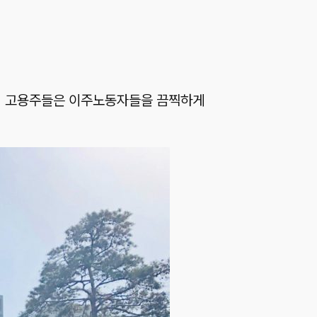
, 고용주들은 이주노동자들을 끔찍하게