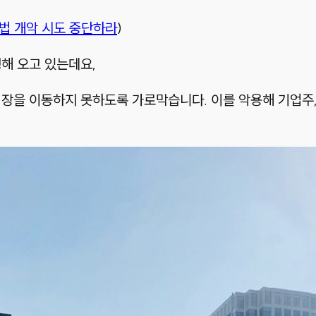
민법 개악 시도 중단하라
)
해 오고 있는데요,
장을 이동하지 못하도록 가로막습니다. 이를 악용해 기업주