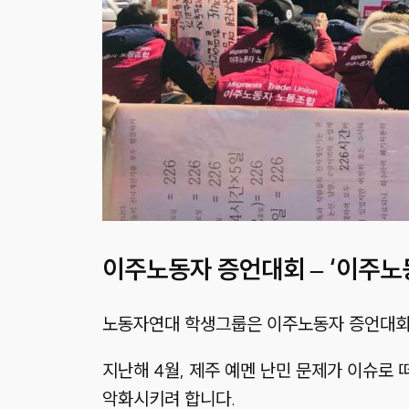
이주노동자 증언대회 – ‘이주노동
노동자연대 학생그룹은 이주노동자 증언대회
지난해 4월, 제주 예멘 난민 문제가 이슈로
악화시키려 합니다.