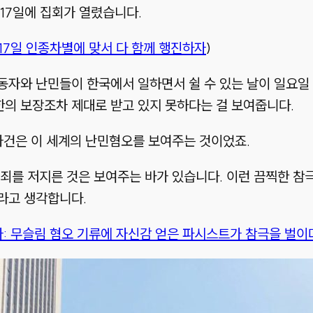
17일에 집회가 열렸습니다.
 17일 인종차별에 맞서 다 함께 행진하자
)
자와 난민들이 한국에서 일하면서 쉴 수 있는 날이 일요일 
의 보장조차 제대로 받고 있지 못하다는 걸 보여줍니다.
사건은 이 세계의 난민혐오를 보여주는 것이었죠.
죄를 저지른 것은 보여주는 바가 있습니다. 이런 끔찍한 참극
라고 생각합니다.
사: 무슬림 혐오 기류에 자신감 얻은 파시스트가 참극을 벌이