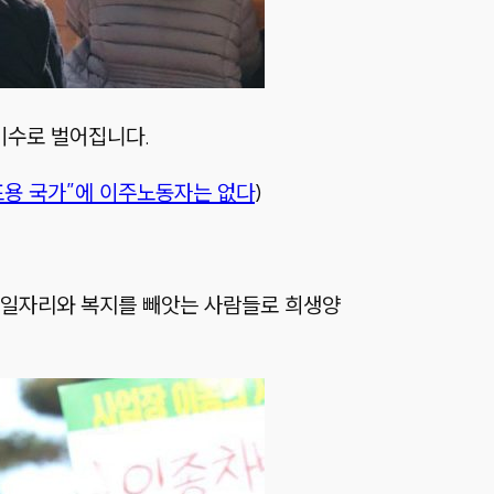
기수로 벌어집니다.
포용 국가”에 이주노동자는 없다
)
 일자리와 복지를 빼앗는 사람들로 희생양