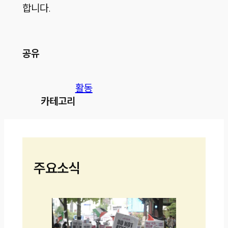
합니다.
공유
활동
카테고리
주요소식