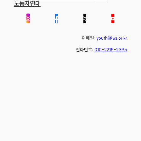
노동자연대
이메일:
youth@ws.or.kr
전화번호:
010-2215-2395