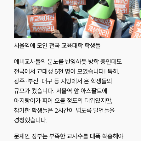
서울역에 모인 전국 교육대학 학생들
예비교사들의 분노를 반영하듯 방학 중인데도
전국에서 교대생 5천 명이 모였습니다! 특히,
광주·부산·대구 등 지방에서 온 학생들의
규모가 컸습니다. 서울역 앞 아스팔트에
아지랑이가 피어 오를 정도의 더위였지만,
참가한 학생들은 2시간이 넘도록 발언들을
경청했습니다.
문재인 정부는 부족한 교사수를 대폭 확충해야